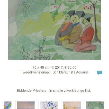
70 x 48 cm, © 2017, € 85,00
Tweedimensionaal | Schilderkunst | Aquarel
Biddende Priesters - in smalle zilverkleurige lijst.