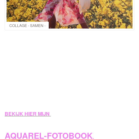
COLLAGE - SAMEN -
BEKIJK HIER MIJN
AQUAREL-FOTOBOOK
.