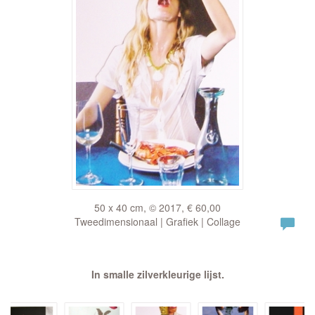
50 x 40 cm, © 2017, € 60,00
Tweedimensionaal | Grafiek | Collage
In smalle zilverkleurige lijst.