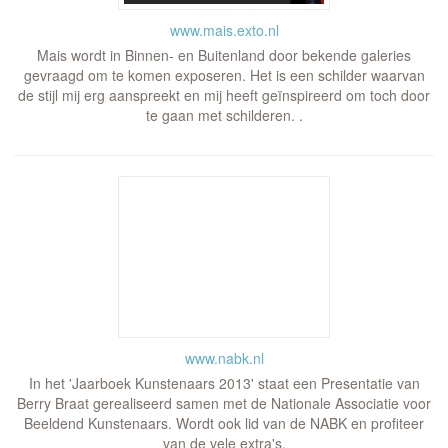
www.mais.exto.nl
Mais wordt in Binnen- en Buitenland door bekende galeries
gevraagd om te komen exposeren. Het is een schilder waarvan
de stijl mij erg aanspreekt en mij heeft geïnspireerd om toch door
te gaan met schilderen. .
www.nabk.nl
In het 'Jaarboek Kunstenaars 2013' staat een Presentatie van
Berry Braat gerealiseerd samen met de Nationale Associatie voor
Beeldend Kunstenaars. Wordt ook lid van de NABK en profiteer
van de vele extra's.