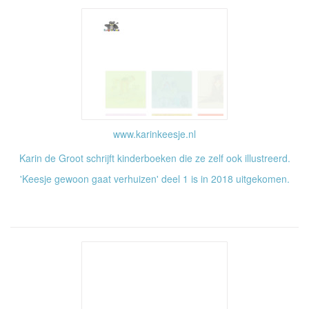
www.karinkeesje.nl
Karin de Groot schrijft kinderboeken die ze zelf ook illustreerd.
'Keesje gewoon gaat verhuizen' deel 1 is in 2018 uitgekomen.