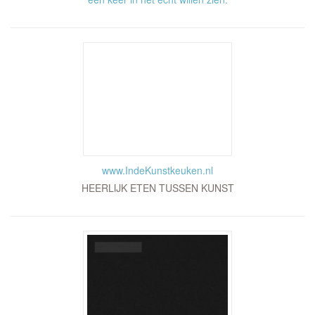
www.IndeKunstkeuken.nl
HEERLIJK ETEN TUSSEN KUNST