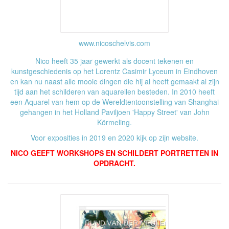
www.nicoschelvis.com
Nico heeft 35 jaar gewerkt als docent tekenen en
kunstgeschiedenis op het Lorentz Casimir Lyceum in Eindhoven
en kan nu naast alle mooie dingen die hij al heeft gemaakt al zijn
tijd aan het schilderen van aquarellen besteden. In 2010 heeft
een Aquarel van hem op de Wereldtentoonstelling van Shanghai
gehangen in het Holland Paviljoen 'Happy Street' van John
Körmeling.
Voor exposities in 2019 en 2020 kijk op zijn website.
NICO GEEFT WORKSHOPS EN SCHILDERT PORTRETTEN IN
OPDRACHT.