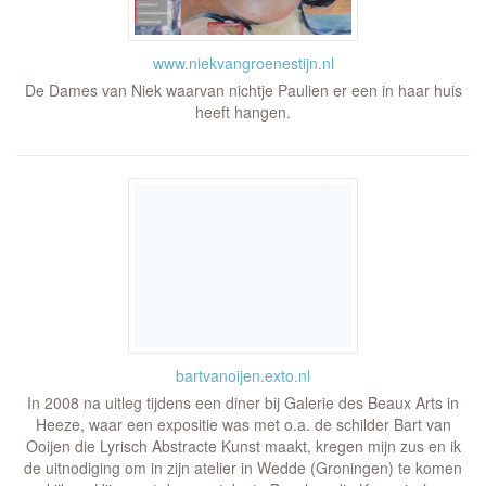
www.niekvangroenestijn.nl
De Dames van Niek waarvan nichtje Paulien er een in haar huis
heeft hangen.
bartvanoijen.exto.nl
In 2008 na uitleg tijdens een diner bij Galerie des Beaux Arts in
Heeze, waar een expositie was met o.a. de schilder Bart van
Ooijen die Lyrisch Abstracte Kunst maakt, kregen mijn zus en ik
de uitnodiging om in zijn atelier in Wedde (Groningen) te komen