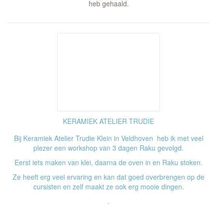
heb gehaald.
KERAMIEK ATELIER TRUDIE
Bij Keramiek Atelier Trudie Klein in Veldhoven heb ik met veel
plezer een workshop van 3 dagen Raku gevolgd.
Eerst iets maken van klei, daarna de oven in en Raku stoken.
Ze heeft erg veel ervaring en kan dat goed overbrengen op de
cursisten en zelf maakt ze ook erg mooie dingen.
.