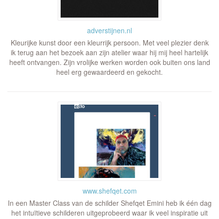
adverstijnen.nl
Kleurijke kunst door een kleurrijk persoon. Met veel plezier denk
ik terug aan het bezoek aan zijn atelier waar hij mij heel hartelijk
heeft ontvangen. Zijn vrolijke werken worden ook buiten ons land
heel erg gewaardeerd en gekocht.
www.shefqet.com
In een Master Class van de schilder Shefqet Emini heb ik één dag
het intuïtieve schilderen uitgeprobeerd waar ik veel inspiratie uit