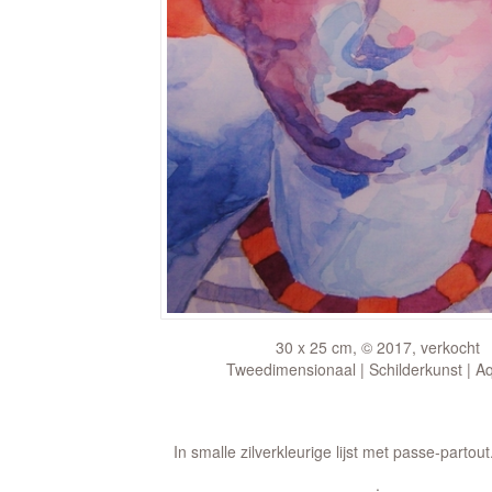
30 x 25 cm, © 2017, verkocht
Tweedimensionaal | Schilderkunst | A
In smalle zilverkleurige lijst met passe-partout.
.