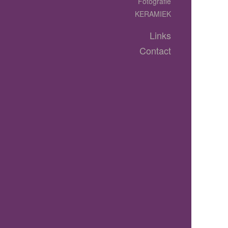
Fotografie
KERAMIEK
Links
Contact