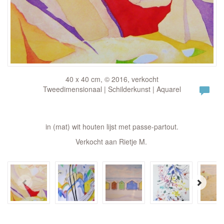
40 x 40 cm, © 2016, verkocht
Tweedimensionaal | Schilderkunst | Aquarel
in (mat) wit houten lijst met passe-partout.
Verkocht aan Rietje M.